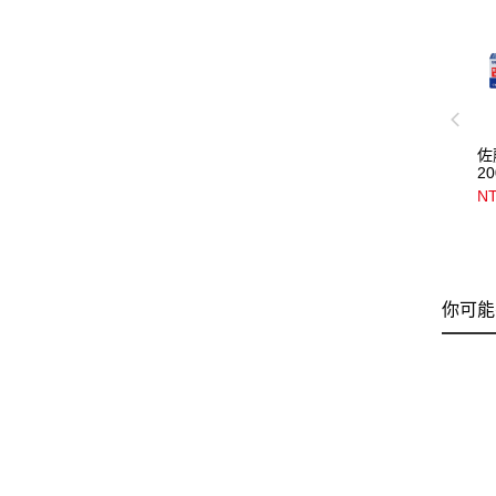
佐
20
NT
你可能