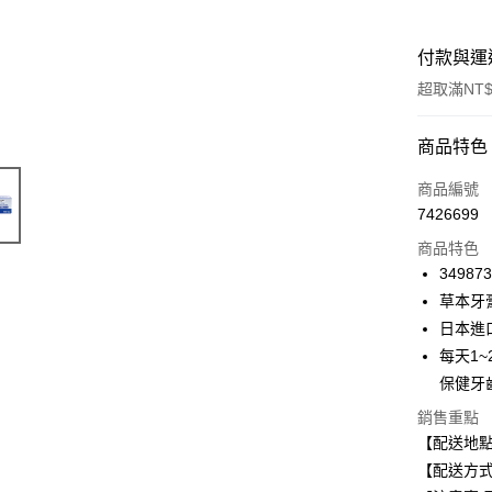
付款與運
超取滿NT$
付款方式
商品特色
信用卡一
商品編號
7426699
超商取貨
商品特色
LINE Pay
34987
草本牙
Apple Pay
日本進
街口支付
每天1
保健牙
悠遊付
銷售重點
Google Pa
【配送地
全盈+PAY
【配送方式