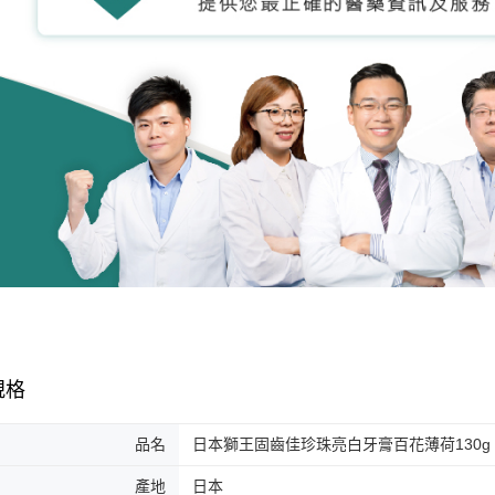
規格
品名
日本獅王固齒佳珍珠亮白牙膏百花薄荷130g
產地
日本