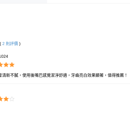
(
2
則評價
)
31024
膏清新不膩，使用後嘴巴感覺潔淨舒適，牙齒亮白效果顯著，值得推薦！