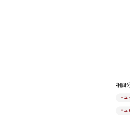
相關
日本 
日本 