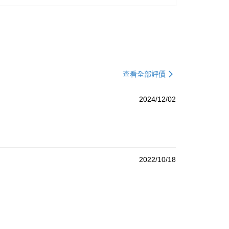
查看全部評價
2024/12/02
2022/10/18