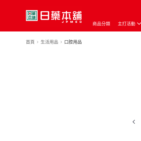
商品分類
主打活動
首頁
生活用品
口腔用品