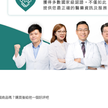
個商品嗎？購買後給他一個好評吧