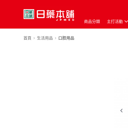
商品分類
主打活動
首頁
生活用品
口腔用品