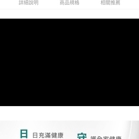
詳細說明
商品規格
相關推薦