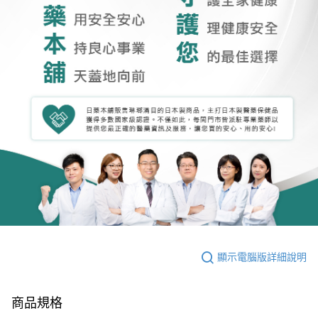
顯示電腦版詳細說明
商品規格