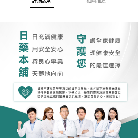
詳細說明
相關推薦