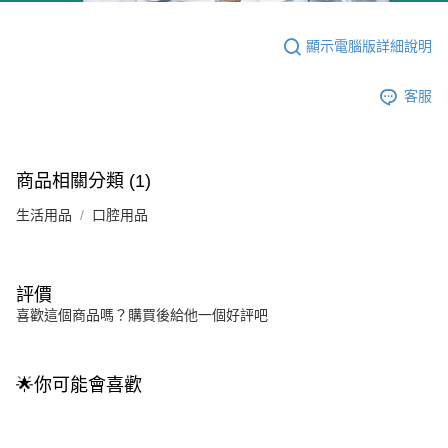
顯示電腦版詳細說明
客服
商品相關分類 (1)
生活用品
口腔用品
評價
喜歡這個商品嗎？購買後給他一個好評吧
🌟你可能會喜歡