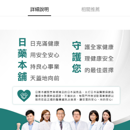
詳細說明
相關推薦