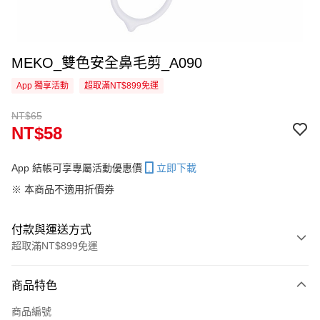
MEKO_雙色安全鼻毛剪_A090
App 獨享活動
超取滿NT$899免運
NT$65
NT$58
App 結帳可享專屬活動優惠價
立即下載
※ 本商品不適用折價券
付款與運送方式
超取滿NT$899免運
付款方式
商品特色
信用卡一次付款
商品編號