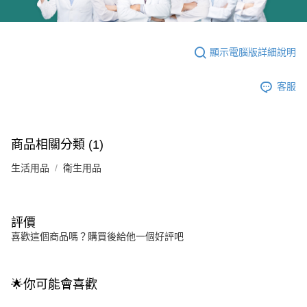
顯示電腦版詳細說明
客服
商品相關分類 (1)
生活用品
衛生用品
評價
喜歡這個商品嗎？購買後給他一個好評吧
🌟你可能會喜歡