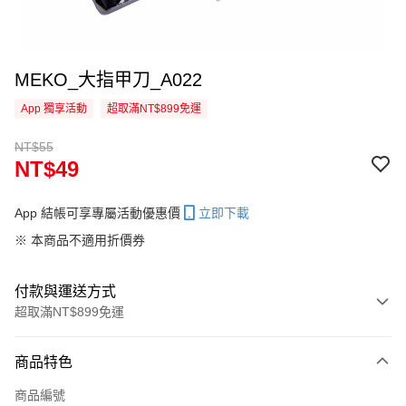
MEKO_大指甲刀_A022
App 獨享活動
超取滿NT$899免運
NT$55
NT$49
App 結帳可享專屬活動優惠價
立即下載
※ 本商品不適用折價券
付款與運送方式
超取滿NT$899免運
付款方式
商品特色
信用卡一次付款
商品編號