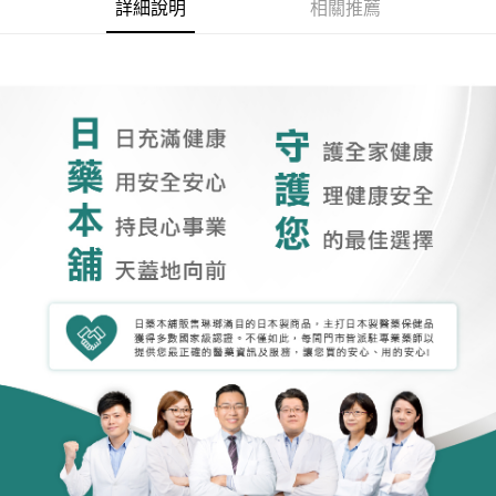
詳細說明
相關推薦