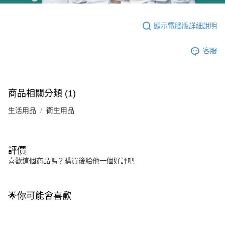
顯示電腦版詳細說明
客服
商品相關分類 (1)
生活用品
衛生用品
評價
喜歡這個商品嗎？購買後給他一個好評吧
🌟你可能會喜歡