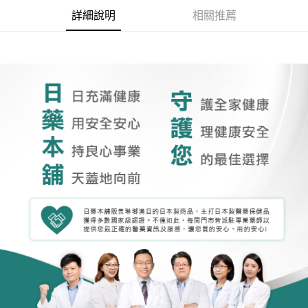
詳細說明
相關推薦