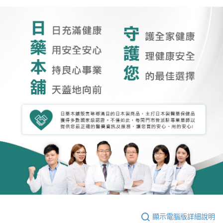
顯示電腦版詳細說明