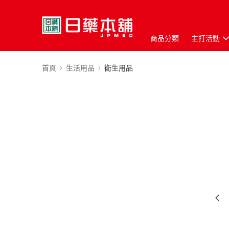
商品分類
主打活動
首頁
生活用品
衛生用品