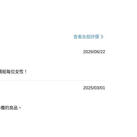
查看全部評價
2026/06/22
薦給每位女性！
2025/03/01
必備的良品。