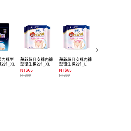
睡內褲型
蘇菲超日安褲內褲
蘇菲超日安褲內褲
蘇菲超日安褲內褲
2片_XL
型衛生棉2片_XL
型衛生棉2片_L
型衛生棉2片_M
NT$65
NT$65
NT$65
NT$69
NT$69
NT$69