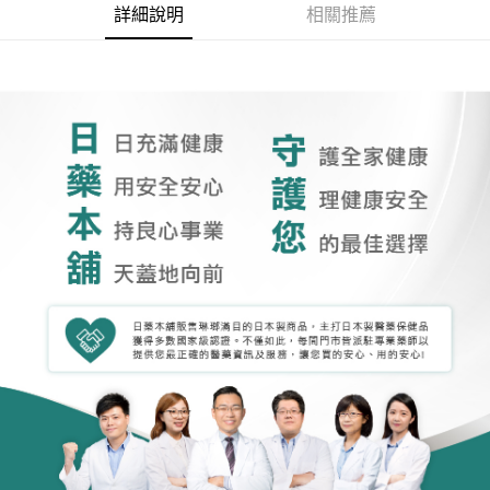
詳細說明
相關推薦