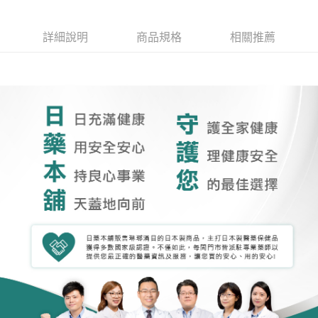
詳細說明
商品規格
相關推薦