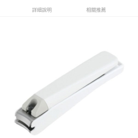
詳細說明
相關推薦