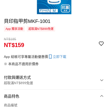
貝印指甲剪MKF-1001
App 獨享活動
超取滿NT$899免運
NT$185
NT$159
App 結帳可享專屬活動優惠價
立即下載
※ 本商品不適用折價券
付款與運送方式
超取滿NT$899免運
付款方式
商品特色
信用卡一次付款
商品編號