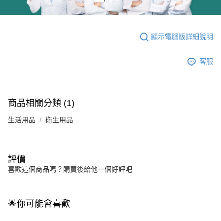
顯示電腦版詳細說明
客服
商品相關分類 (1)
生活用品
衛生用品
評價
喜歡這個商品嗎？購買後給他一個好評吧
🌟你可能會喜歡