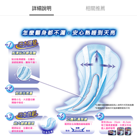
詳細說明
相關推薦