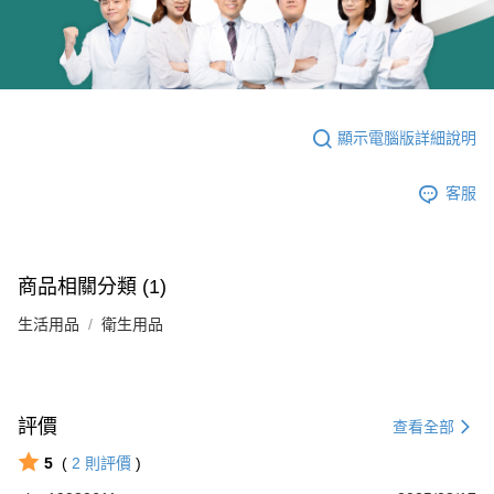
顯示電腦版詳細說明
客服
商品相關分類 (1)
生活用品
衛生用品
評價
查看全部
5
(
2
則評價
)