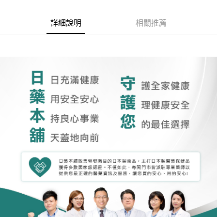
詳細說明
相關推薦