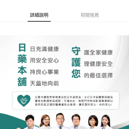
詳細說明
相關推薦