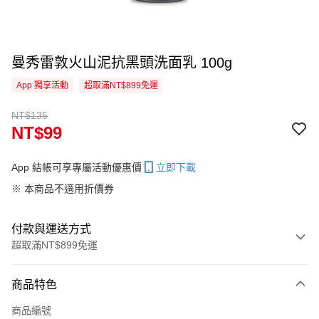
曼秀雷敦火山泥抗黑頭洗面乳 100g
App 獨享活動
超取滿NT$899免運
NT$135
NT$99
App 結帳可享專屬活動優惠價
立即下載
※ 本商品不適用折價券
付款與運送方式
超取滿NT$899免運
付款方式
商品特色
信用卡一次付款
商品編號