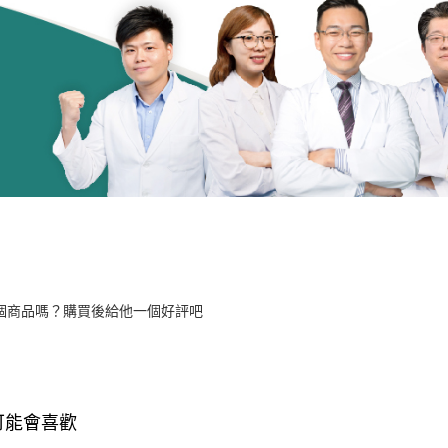
個商品嗎？購買後給他一個好評吧
可能會喜歡