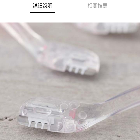
詳細說明
相關推薦