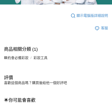
顯示電腦版詳細說明
客服
商品相關分類 (1)
🟦約會必備彩妝
彩妝工具
評價
喜歡這個商品嗎？購買後給他一個好評吧
🌟你可能會喜歡