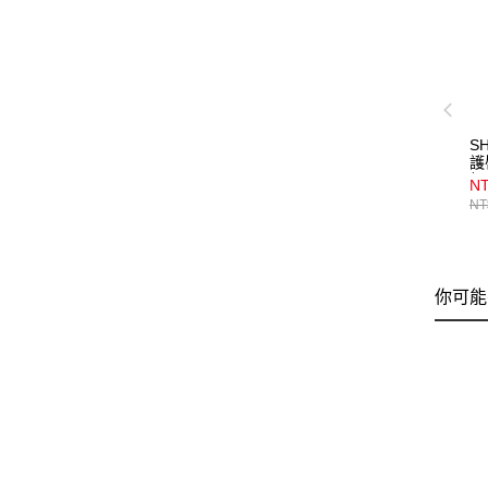
S
護
粉
NT
NT
你可能