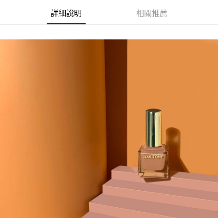
詳細說明
相關推薦