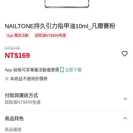
NAILTONE持久引力指甲油10ml_凡爾賽粉
App 獨享活動
超取滿NT$899免運
NT$199
NT$169
App 結帳可享專屬活動優惠價
立即下載
※ 本商品不適用折價券
付款與運送方式
超取滿NT$899免運
付款方式
商品特色
信用卡一次付款
商品編號