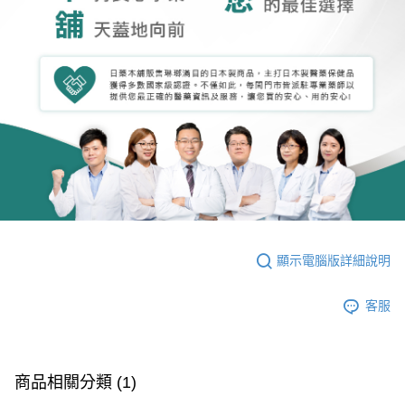
顯示電腦版詳細說明
客服
商品相關分類 (1)