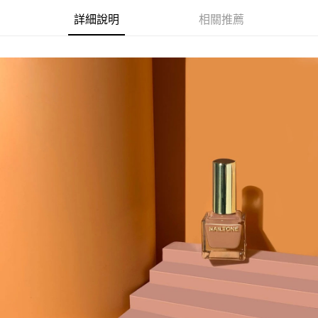
詳細說明
相關推薦