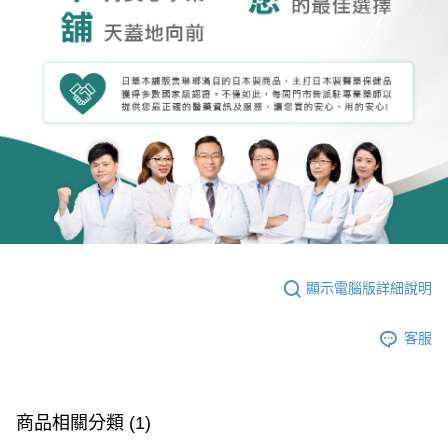
顯示電腦版詳細說明
客服
商品相關分類 (1)