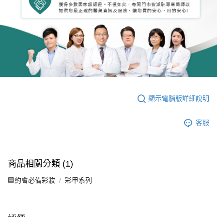
顯示電腦版詳細說明
客服
商品相關分類 (1)
🟦約會必備彩妝
彩甲系列