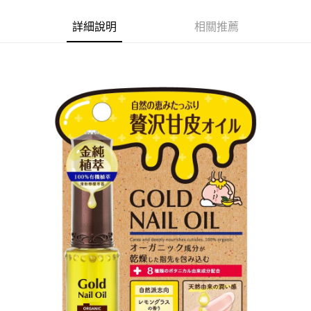
詳細說明
相關推薦