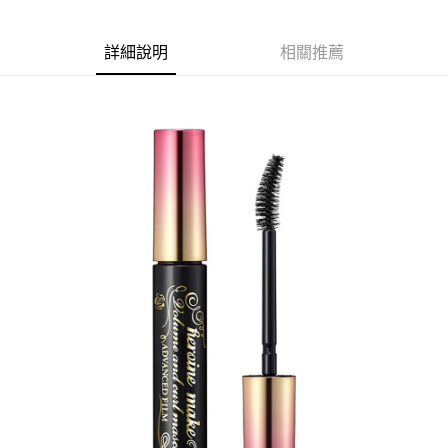
詳細說明
相關推薦