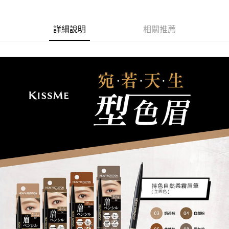
詳細說明
相關推薦