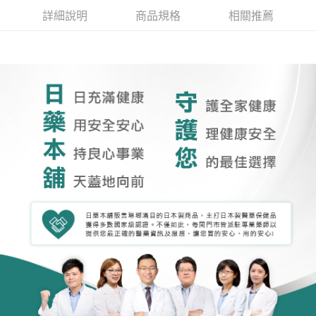
詳細說明
商品規格
相關推薦