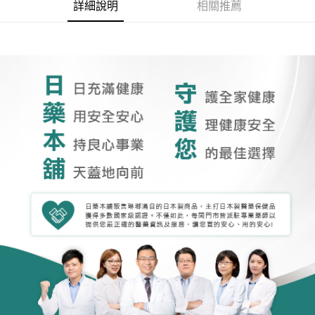
詳細說明
相關推薦