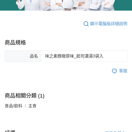
顯示電腦版詳細說明
商品規格
品名
味之素醇緻原味_起司濃湯3袋入
客服
商品相關分類 (1)
食品/飲料
主食