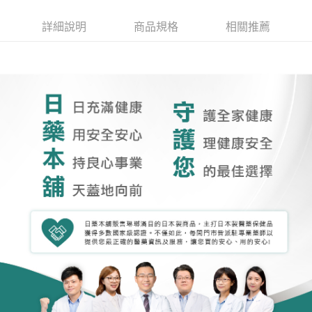
詳細說明
商品規格
相關推薦