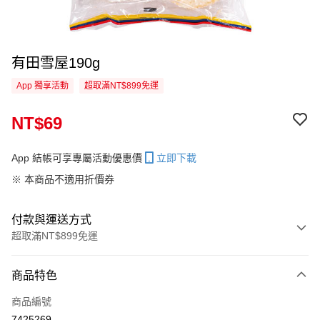
有田雪屋190g
App 獨享活動
超取滿NT$899免運
NT$69
App 結帳可享專屬活動優惠價
立即下載
※ 本商品不適用折價券
付款與運送方式
超取滿NT$899免運
付款方式
商品特色
信用卡一次付款
商品編號
超商取貨付款
7425269