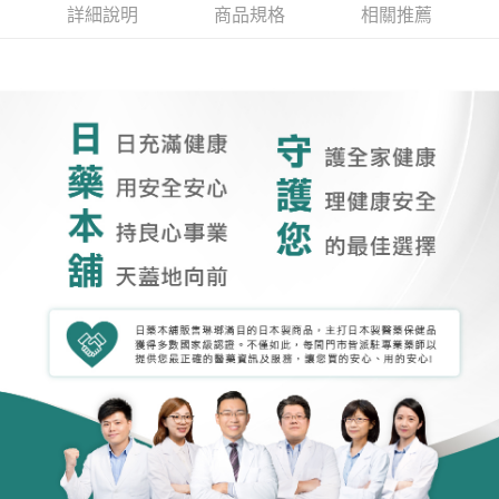
詳細說明
商品規格
相關推薦