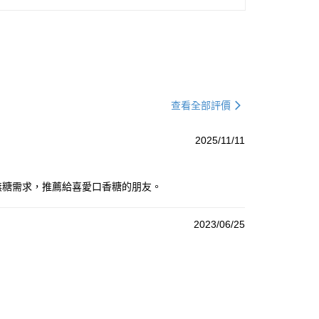
查看全部評價
2025/11/11
足無糖需求，推薦給喜愛口香糖的朋友。
2023/06/25