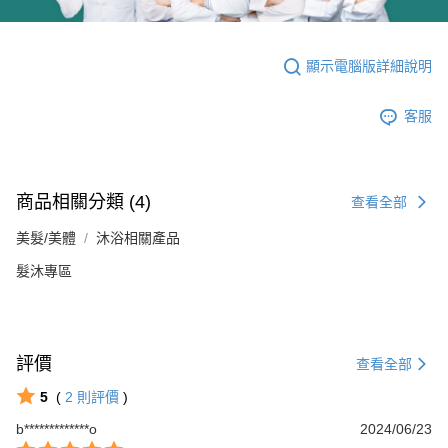
顯示電腦版詳細說明
客服
商品相關分類 (4)
查看全部
美髮/美體
沐浴相關產品
髮沐專區
評價
查看全部
5
(
2
則評價
)
b*************o
2024/06/23