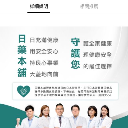
詳細說明
相關推薦