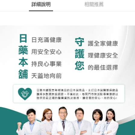
詳細說明
相關推薦