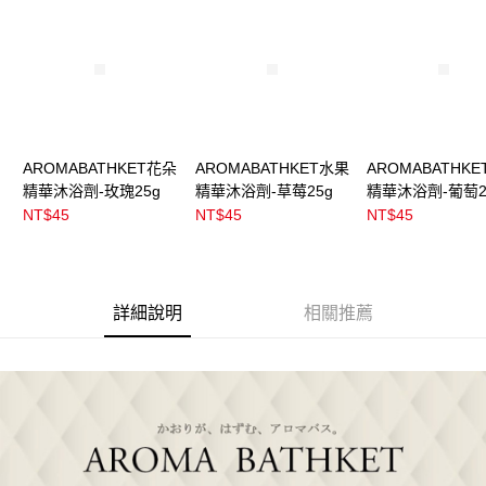
AROMABATHKET花朵
AROMABATHKET水果
AROMABATHK
精華沐浴劑-玫瑰25g
精華沐浴劑-草莓25g
精華沐浴劑-葡萄2
NT$45
NT$45
NT$45
詳細說明
相關推薦