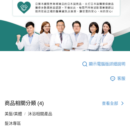
顯示電腦版詳細說明
客服
商品相關分類 (4)
查看全部
美髮/美體
沐浴相關產品
髮沐專區