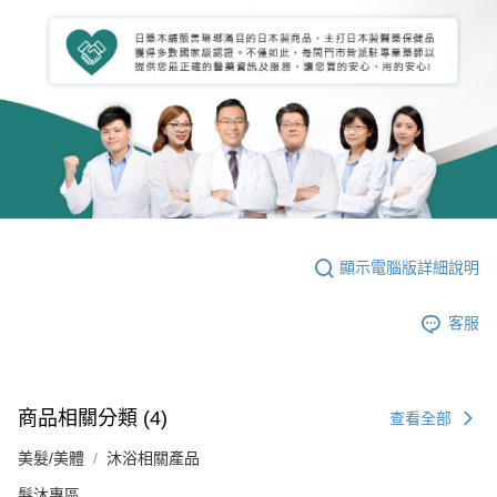
顯示電腦版詳細說明
客服
商品相關分類 (4)
查看全部
美髮/美體
沐浴相關產品
髮沐專區