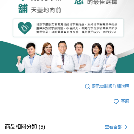
顯示電腦版詳細說明
客服
商品相關分類 (5)
查看全部