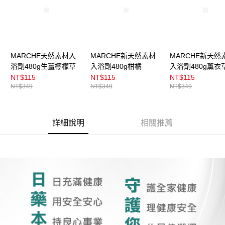
MARCHE天然素材入
MARCHE新天然素材
MARCHE新天然
浴劑480g生薑檸檬草
入浴劑480g柑橘
入浴劑480g薰衣
NT$115
NT$115
NT$115
NT$349
NT$349
NT$349
詳細說明
相關推薦