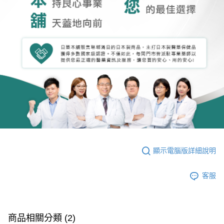
顯示電腦版詳細說明
客服
商品相關分類 (2)