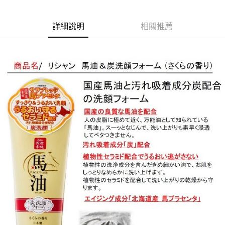
詳細說明
相關推薦