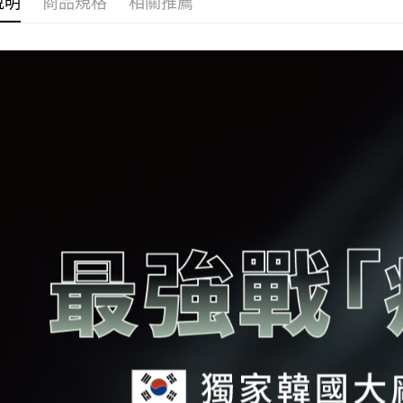
說明
商品規格
相關推薦