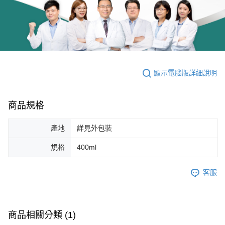
顯示電腦版詳細說明
商品規格
產地
詳見外包裝
規格
400ml
客服
商品相關分類 (1)