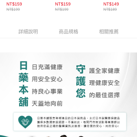
NT$159
NT$159
NT$149
NT$199
NT$199
NT$189
詳細說明
商品規格
相關推薦