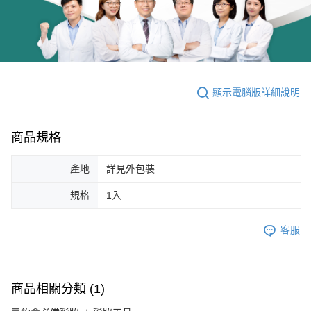
顯示電腦版詳細說明
商品規格
產地
詳見外包裝
規格
1入
客服
商品相關分類 (1)