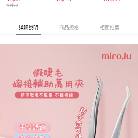
NT$79
詳細說明
商品規格
相關推薦