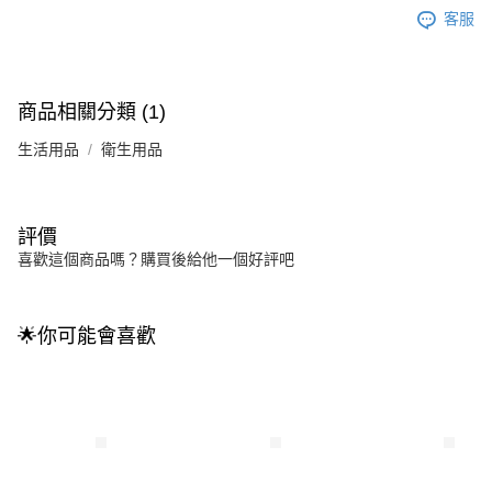
客服
商品相關分類 (1)
生活用品
衛生用品
評價
喜歡這個商品嗎？購買後給他一個好評吧
🌟你可能會喜歡