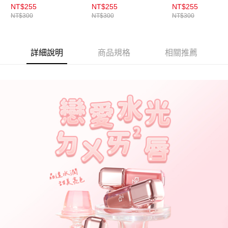
NT$255
NT$255
NT$255
NT$300
NT$300
NT$300
詳細說明
商品規格
相關推薦