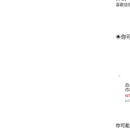
喜歡這
🌟你
白
巾
NT
NT
你可能