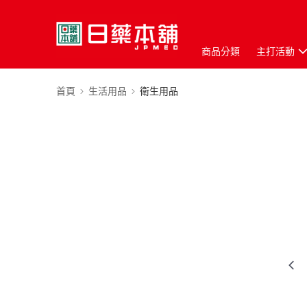
商品分類
主打活動
首頁
生活用品
衛生用品