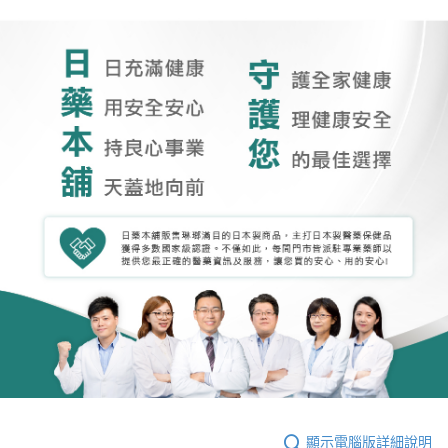
顯示電腦版詳細說明