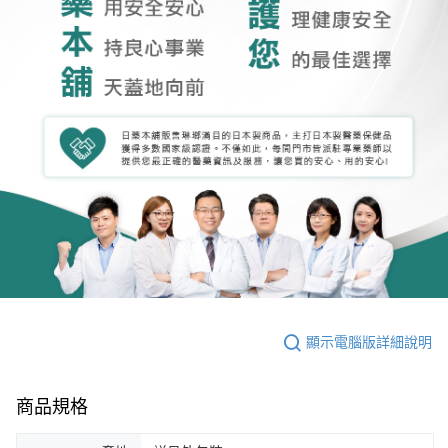
顯示電腦版詳細說明
商品規格