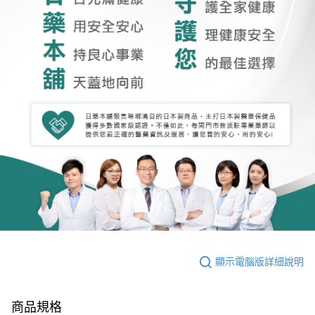
顯示電腦版詳細說明
商品規格