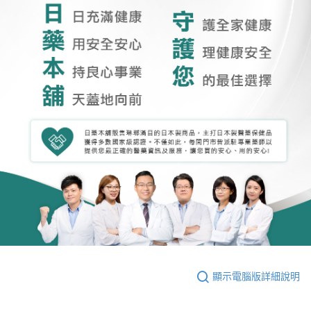
顯示電腦版詳細說明