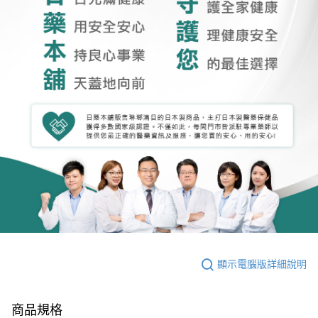
顯示電腦版詳細說明
商品規格