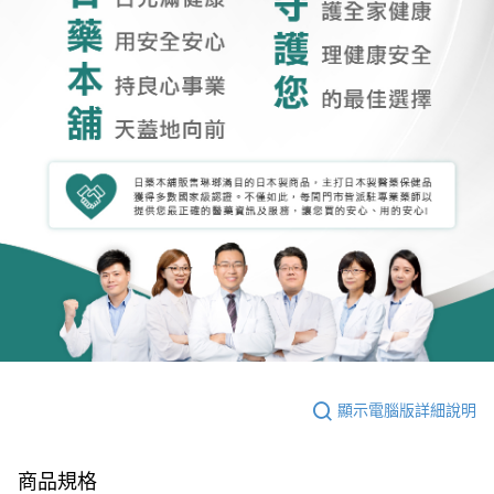
顯示電腦版詳細說明
商品規格